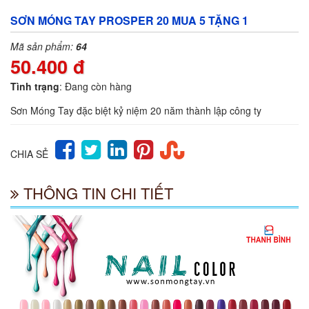
SƠN MÓNG TAY PROSPER 20 MUA 5 TẶNG 1
Mã sản phẩm:
64
50.400 đ
Tình trạng
: Đang còn hàng
Sơn Móng Tay đặc biệt kỷ niệm 20 năm thành lập công ty
CHIA SẺ
THÔNG TIN CHI TIẾT