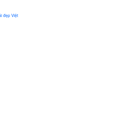
i đẹp Việt