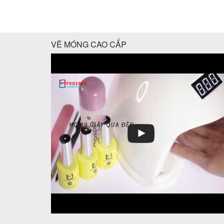
VẼ MÓNG CAO CẤP