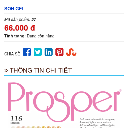
SON GEL
Mã sản phẩm:
57
66.000 đ
Tình trạng
: Đang còn hàng
CHIA SẺ
THÔNG TIN CHI TIẾT